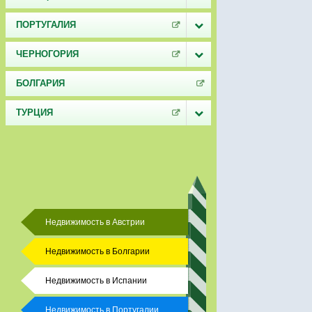
ПОРТУГАЛИЯ
ЧЕРНОГОРИЯ
БОЛГАРИЯ
ТУРЦИЯ
Недвижимость в Австрии
Недвижимость в Болгарии
Недвижимость в Испании
Недвижимость в Португалии