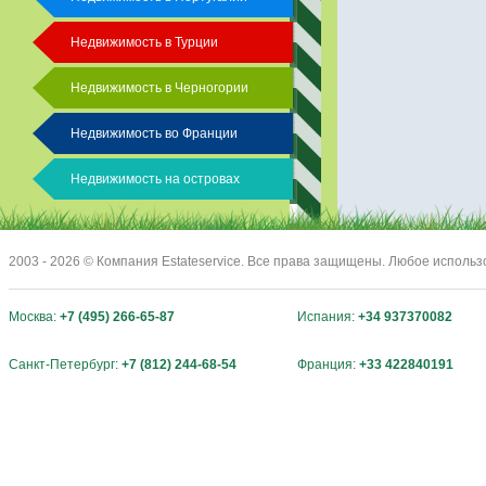
Недвижимость в Турции
Недвижимость в Черногории
Недвижимость во Франции
Недвижимость на островах
2003 - 2026 © Компания Estateservice. Все права защищены. Любое исполь
Москва:
+7 (495) 266-65-87
Испания:
+34 937370082
Санкт-Петербург:
+7 (812) 244-68-54
Франция:
+33 422840191