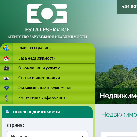
+34 9
Главная страница
База недвижимости
О компании и услугах
Статьи и информация
Эксклюзивные предложения
Контактная информация
ПОИСК НЕДВИЖИМОСТИ
Недвижимос
страна:
Испания