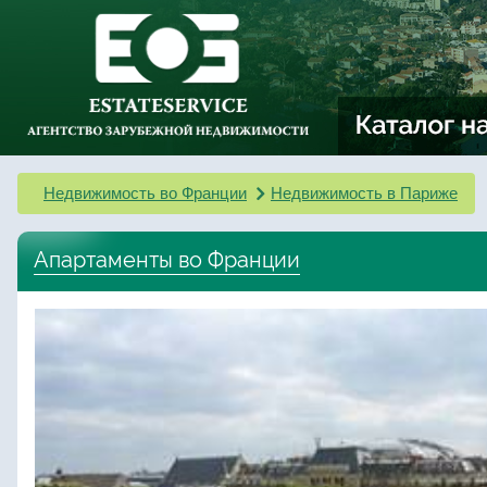
Недвижимость во Франции
Недвижимость в Париже
Апартаменты во Франции