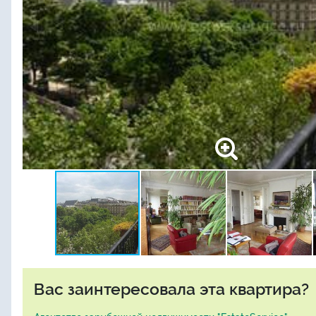
Вас заинтересовала эта квартира?