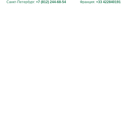
Санкт-Петербург:
+7 (812) 244-68-54
Франция:
+33 422840191