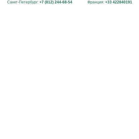
Санкт-Петербург:
+7 (812) 244-68-54
Франция:
+33 422840191