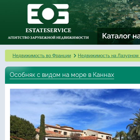
Недвижимость во Франции
Недвижимость на Лазурном 
Особняк с видом на море в Каннах