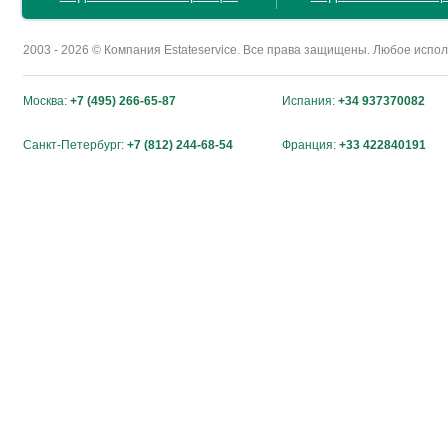
2003 - 2026 © Компания Estateservice. Все права защищены. Любое исп
Москва:
+7 (495) 266-65-87
Испания:
+34 937370082
Санкт-Петербург:
+7 (812) 244-68-54
Франция:
+33 422840191