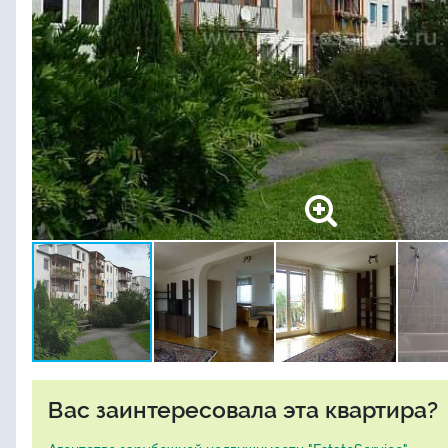
Вас заинтересовала эта квартира?