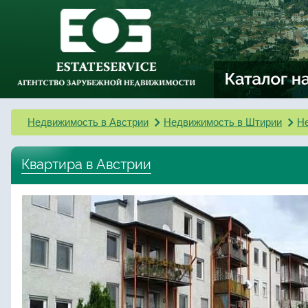
Недвижимость в Австрии
Недвижимость в Штирии
Не
Квартира в Австрии