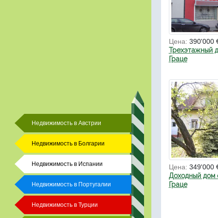
Цена:
390'000 
Трехэтажный д
Граце
Недвижимость в Австрии
Недвижимость в Болгарии
Недвижимость в Испании
Цена:
349'000 
Доходный дом 
Граце
Недвижимость в Португалии
Недвижимость в Турции