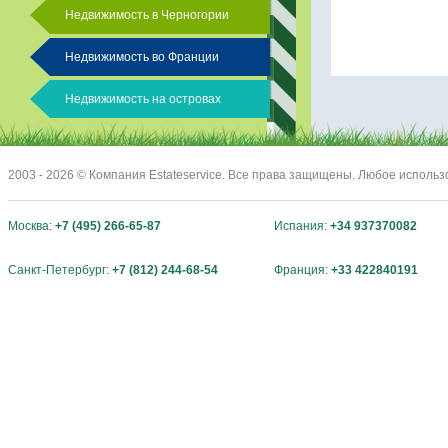
Недвижимость в Черногории
Недвижимость во Франции
Недвижимость на островах
2003 - 2026 © Компания Estateservice. Все права защищены. Любое исполь
Москва:
+7 (495) 266-65-87
Испания:
+34 937370082
Санкт-Петербург:
+7 (812) 244-68-54
Франция:
+33 422840191