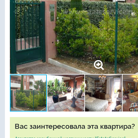
Вас заинтересовала эта квартира?