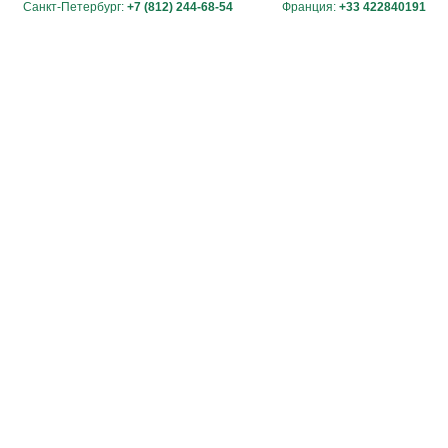
Санкт-Петербург:
+7 (812) 244-68-54
Франция:
+33 422840191