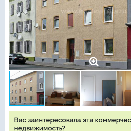
Вас заинтересовала эта коммерче
недвижимость?