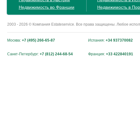
Недвижимость во Франции
Недвижимость в Пор
2003 - 2026 © Компания Estateservice. Все права защищены. Любое исп
Москва:
+7 (495) 266-65-87
Испания:
+34 937370082
Санкт-Петербург:
+7 (812) 244-68-54
Франция:
+33 422840191