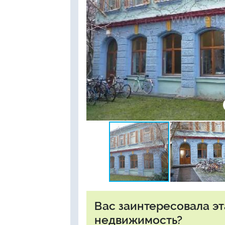
Вас заинтересовала э
недвижимость?