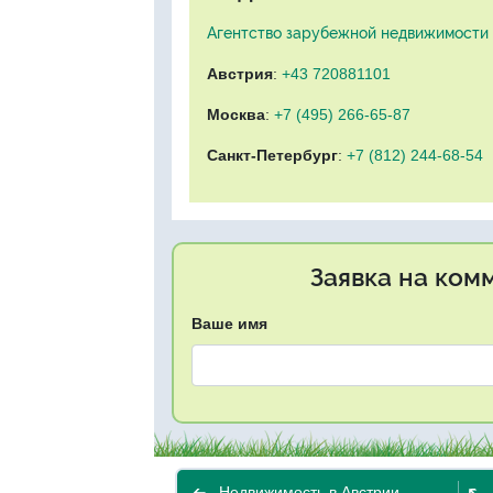
Агентство зарубежной недвижимости "
Австрия
:
+43 720881101
Москва
:
+7 (495) 266-65-87
Санкт-Петербург
:
+7 (812) 244-68-54
Заявка на ком
Ваше имя
Недвижимость в Австрии