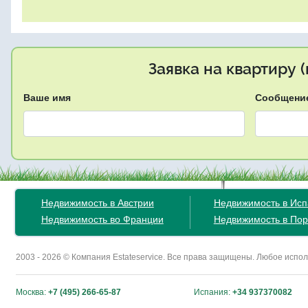
Заявка на квартиру 
Ваше имя
Сообщени
Недвижимость в Австрии
Недвижимость в Ис
Недвижимость во Франции
Недвижимость в Пор
2003 - 2026 © Компания Estateservice. Все права защищены. Любое исп
Москва:
+7 (495) 266-65-87
Испания:
+34 937370082