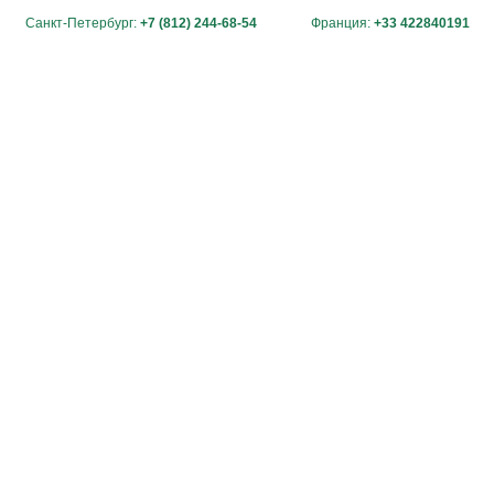
Санкт-Петербург:
+7 (812) 244-68-54
Франция:
+33 422840191