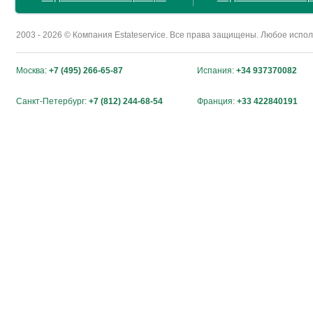
2003 - 2026 © Компания Estateservice. Все права защищены. Любое исп
Москва:
+7 (495) 266-65-87
Испания:
+34 937370082
Санкт-Петербург:
+7 (812) 244-68-54
Франция:
+33 422840191