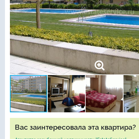
Вас заинтересовала эта квартира?