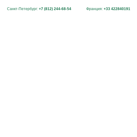
Санкт-Петербург:
+7 (812) 244-68-54
Франция:
+33 422840191