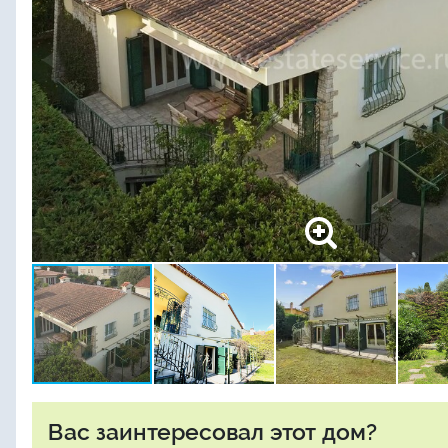
Вас заинтересовал этот дом?