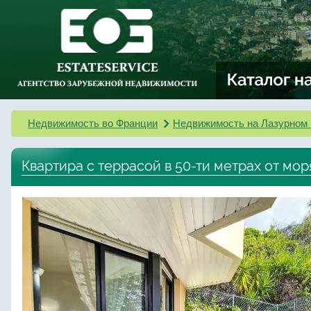
Недвижимость во Франции
Недвижимость на Лазурном 
Квартира с террасой в 50-ти метрах от мо