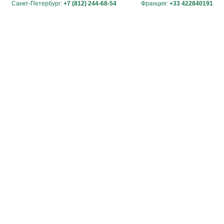
Санкт-Петербург:
+7 (812) 244-68-54
Франция:
+33 422840191