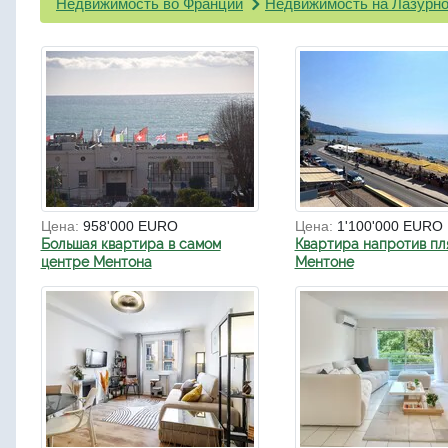
Недвижимость во Франции
Недвижимость на Лазурно
Цена:
958'000 EURO
Цена:
1'100'000 EURO
Большая квартира в самом
Квартира напротив пл
центре Ментона
Ментоне