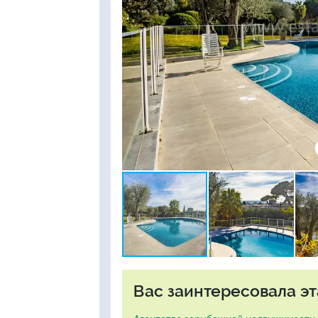
Вас заинтересовала эт