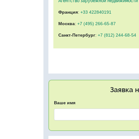
Агентство зарубежной недвижимости "
Франция
:
+33 422840191
Москва
:
+7 (495) 266-65-87
Санкт-Петербург
:
+7 (812) 244-68-54
Заявка 
Ваше имя