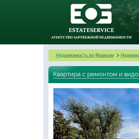
Недвижимость во Франции
Недвижи
Квартира с ремонтом и видо