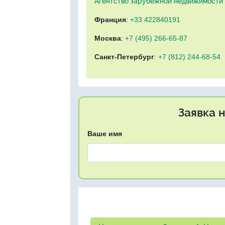
Агентство зарубежной недвижимости "
Франция
:
+33 422840191
Москва
:
+7 (495) 266-65-87
Санкт-Петербург
:
+7 (812) 244-68-54
Заявка 
Ваше имя