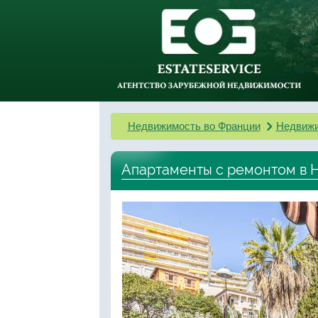
Недвижимость во Франции
Недвижи
Апартаменты с ремонтом в Н