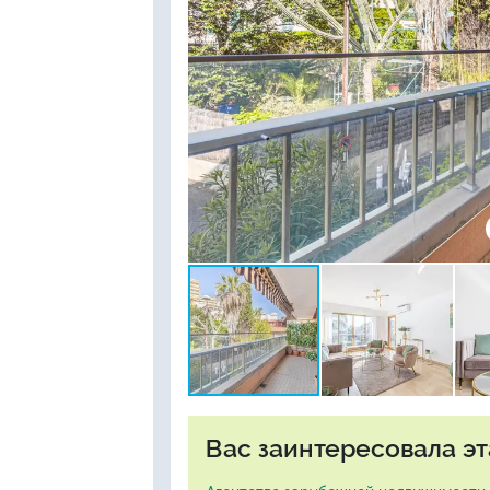
Вас заинтересовала эт