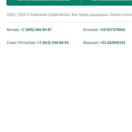
2003 - 2026 © Компания Estateservice. Все права защищены. Любое исп
Москва:
+7 (495) 266-65-87
Испания:
+34 937370082
Санкт-Петербург:
+7 (812) 244-68-54
Франция:
+33 422840191