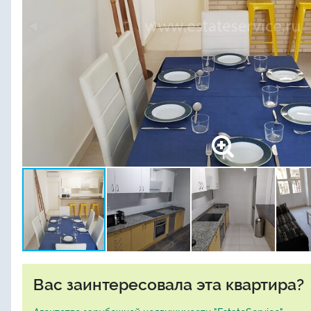
Вас заинтересовала эта квартира?