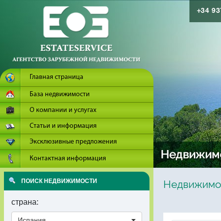
+34 9
Главная страница
База недвижимости
О компании и услугах
Статьи и информация
Эксклюзивные предложения
Контактная информация
ПОИСК НЕДВИЖИМОСТИ
Недвижимос
страна:
Испания