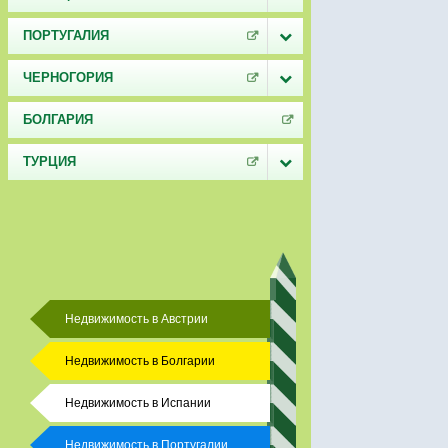
ПОРТУГАЛИЯ
ЧЕРНОГОРИЯ
БОЛГАРИЯ
ТУРЦИЯ
Недвижимость в Австрии
Недвижимость в Болгарии
Недвижимость в Испании
Недвижимость в Португалии