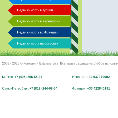
Недвижимость в Турции
Недвижимость в Черногории
Недвижимость во Франции
Недвижимость на островах
2003 - 2026 © Компания Estateservice. Все права защищены. Любое исполь
Москва:
+7 (495) 266-65-87
Испания:
+34 937370082
Санкт-Петербург:
+7 (812) 244-68-54
Франция:
+33 422840191