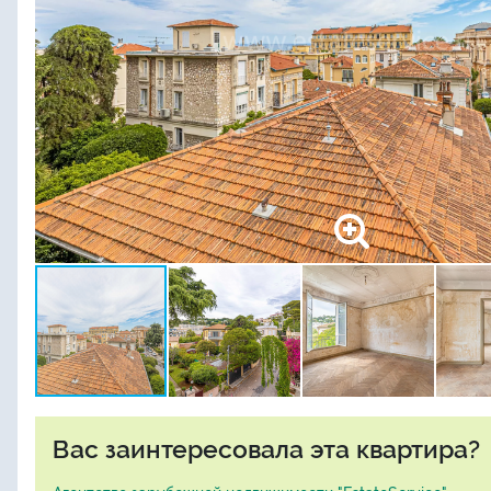
Вас заинтересовала эта квартира?