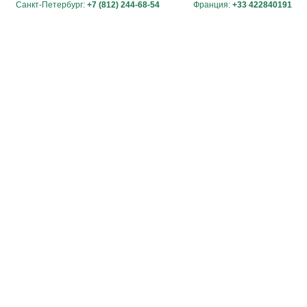
Санкт-Петербург:
+7 (812) 244-68-54
Франция:
+33 422840191