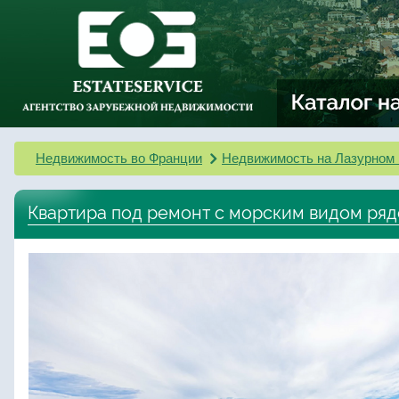
Недвижимость во Франции
Недвижимость на Лазурном 
Квартира под ремонт с морским видом ряд