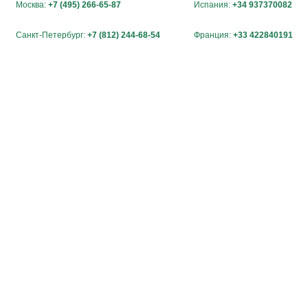
Москва:
+7 (495) 266-65-87
Испания:
+34 937370082
Санкт-Петербург:
+7 (812) 244-68-54
Франция:
+33 422840191