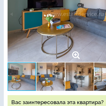
Вас заинтересовала эта квартира?