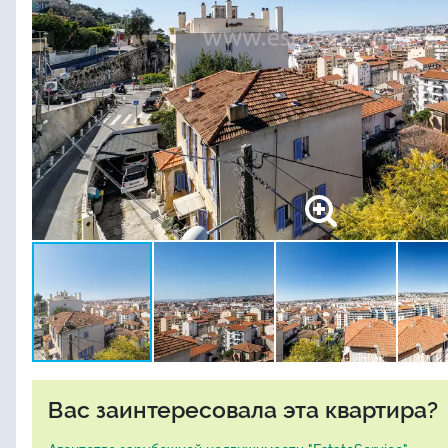
Вас заинтересовала эта квартира?