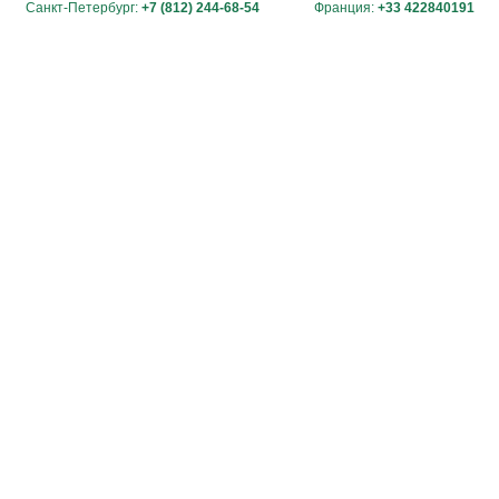
Санкт-Петербург:
+7 (812) 244-68-54
Франция:
+33 422840191