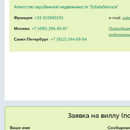
Агентство зарубежной недвижимости "EstateService"
Франция
:
+33 422840191
e-mail:
sal
Москва
:
+7 (495) 266-65-87
Подробная
информац
Санкт-Петербург
:
+7 (812) 244-68-54
Заявка на виллу (
Ваше имя
Сообщени