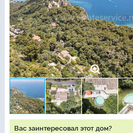
Вас заинтересовал этот дом?