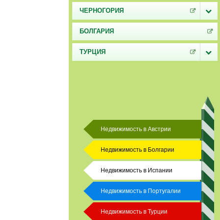
ЧЕРНОГОРИЯ
БОЛГАРИЯ
ТУРЦИЯ
Недвижимость в Австрии
Недвижимость в Болгарии
Недвижимость в Испании
Недвижимость в Португалии
Недвижимость в Турции