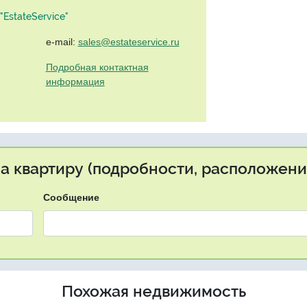
EstateService"
e-mail:
sales@estateservice.ru
Подробная контактная
информация
на квартиру (подробности, расположение
Сообщение
Похожая недвижимость