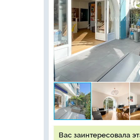
Вас заинтересовала эт