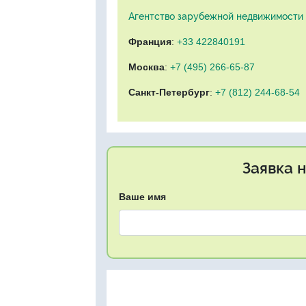
Агентство зарубежной недвижимости "
Франция
:
+33 422840191
Москва
:
+7 (495) 266-65-87
Санкт-Петербург
:
+7 (812) 244-68-54
Заявка 
Ваше имя