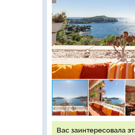
Вас заинтересовала эт