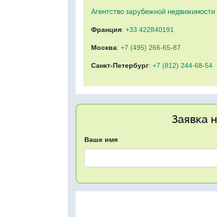
Агентство зарубежной недвижимости "
Франция
:
+33 422840191
Москва
:
+7 (495) 266-65-87
Санкт-Петербург
:
+7 (812) 244-68-54
Заявка 
Ваше имя