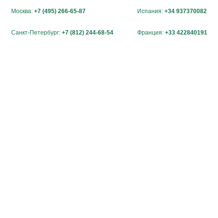
Москва:
+7 (495) 266-65-87
Испания:
+34 937370082
Санкт-Петербург:
+7 (812) 244-68-54
Франция:
+33 422840191