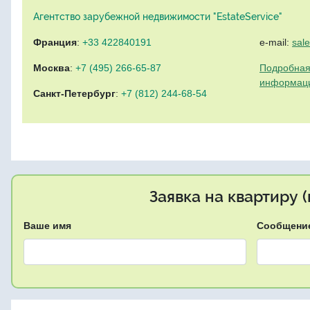
Агентство зарубежной недвижимости "EstateService"
Франция
:
+33 422840191
e-mail:
sal
Москва
:
+7 (495) 266-65-87
Подробная
информац
Санкт-Петербург
:
+7 (812) 244-68-54
Заявка на квартиру 
Ваше имя
Сообщени