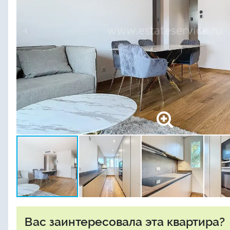
Вас заинтересовала эта квартира?