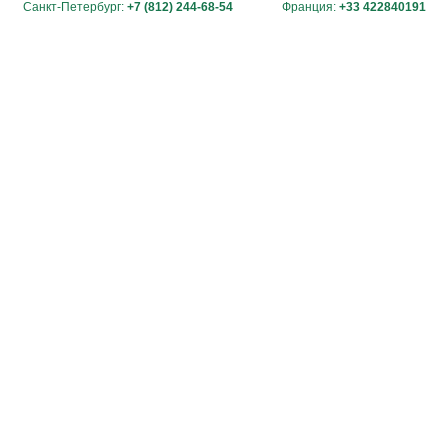
Санкт-Петербург:
+7 (812) 244-68-54
Франция:
+33 422840191