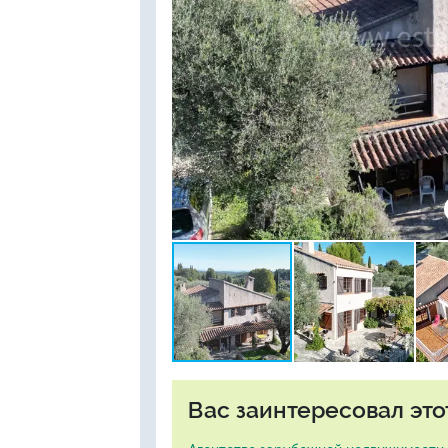
Вас заинтересовал это