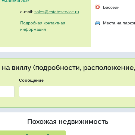
EstateService"
Бассейн
e-mail:
sales@estateservice.ru
Подробная контактная
Места на парко
информация
 на виллу (подробности, расположение,
Сообщение
Похожая недвижимость