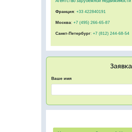
Агентство зарубежной недвижимости "
Франция
:
+33 422840191
Москва
:
+7 (495) 266-65-87
Санкт-Петербург
:
+7 (812) 244-68-54
Заявка
Ваше имя