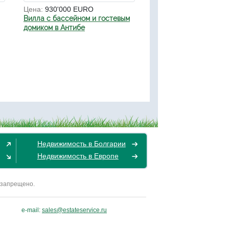
Цена:
930'000 EURO
Вилла с бассейном и гостевым
домиком в Антибе
Недвижимость в Болгарии
Недвижимость в Европе
 запрещено.
e-mail:
sales@estateservice.ru