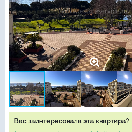
Вас заинтересовала эта квартира?