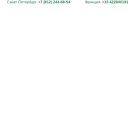
Санкт-Петербург:
+7 (812) 244-68-54
Франция:
+33 422840191