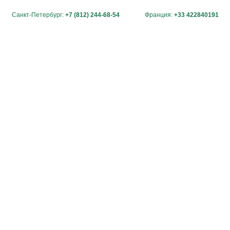
Санкт-Петербург:
+7 (812) 244-68-54
Франция:
+33 422840191