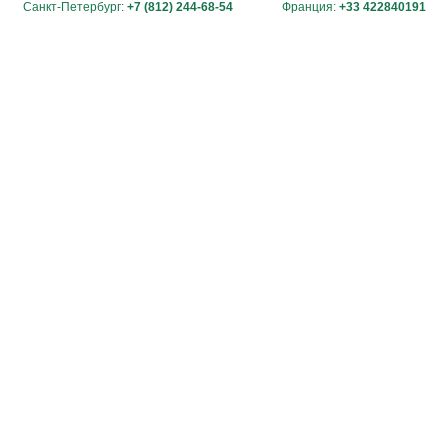
Санкт-Петербург:
+7 (812) 244-68-54
Франция:
+33 422840191