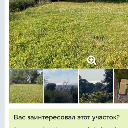
Вас заинтересовал этот участок?