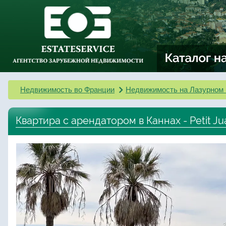
Недвижимость во Франции
Недвижимость на Лазурном 
Квартира с арендатором в Каннах - Petit Ju