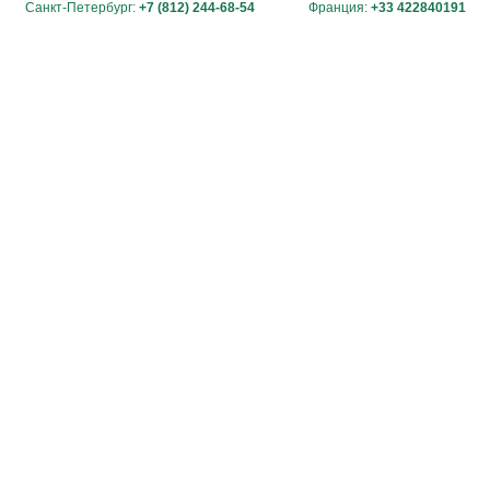
Санкт-Петербург:
+7 (812) 244-68-54
Франция:
+33 422840191