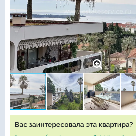
Вас заинтересовала эта квартира?