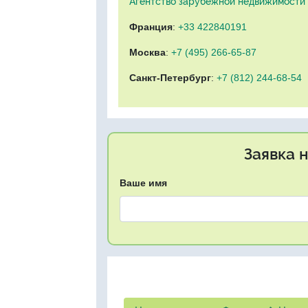
Агентство зарубежной недвижимости "
Франция
:
+33 422840191
Москва
:
+7 (495) 266-65-87
Санкт-Петербург
:
+7 (812) 244-68-54
Заявка 
Ваше имя