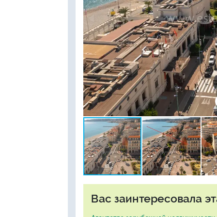
Вас заинтересовала эт