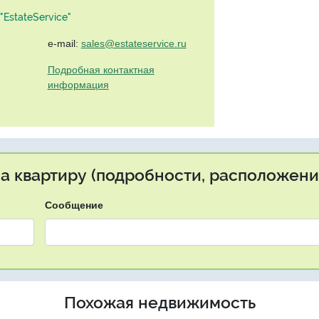
EstateService"
e-mail:
sales@estateservice.ru
Подробная контактная
информация
на квартиру (подробности, расположение
Сообщение
Похожая недвижимость