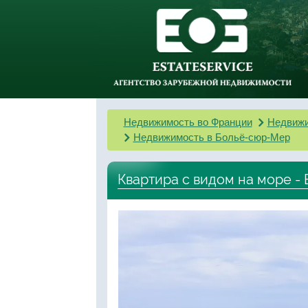
Недвижимость во Франции
Недвижи
Недвижимость в Больё-сюр-Мер
Квартира с видом на море - 