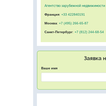
Агентство зарубежной недвижимости "
Франция
:
+33 422840191
Москва
:
+7 (495) 266-65-87
Санкт-Петербург
:
+7 (812) 244-68-54
Заявка 
Ваше имя