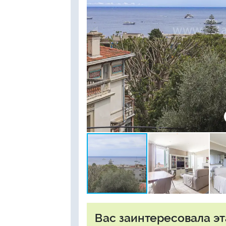
Вас заинтересовала эт