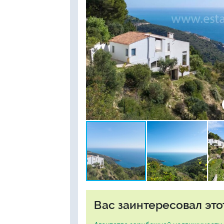
Вас заинтересовал это