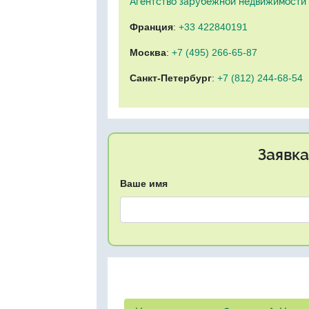
Агентство зарубежной недвижимости "
Франция
:
+33 422840191
Москва
:
+7 (495) 266-65-87
Санкт-Петербург
:
+7 (812) 244-68-54
Заявка
Ваше имя