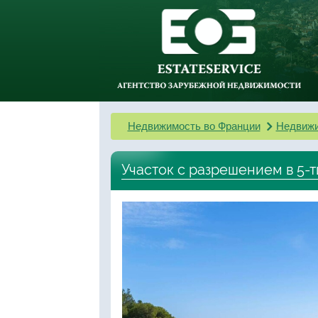
Недвижимость во Франции
Недвижи
Участок с разрешением в 5-