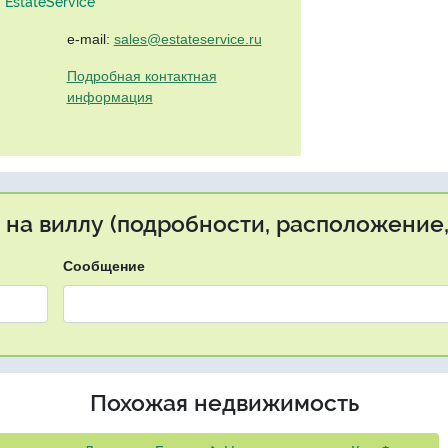
EstateService"
e-mail:
sales@estateservice.ru
Подробная контактная
информация
 на виллу (подробности, расположение,
Сообщение
Похожая недвижимость