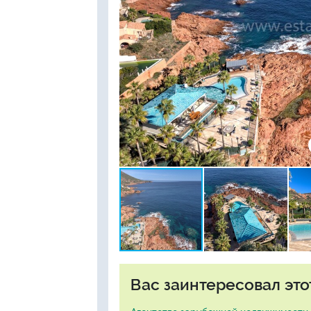
Вас заинтересовал это