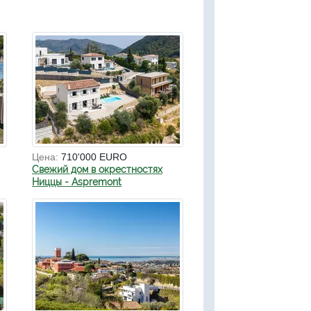
Цена:
710'000 EURO
Свежий дом в окрестностях
Ниццы - Aspremont