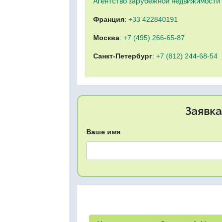
Агентство зарубежной недвижимости "
Франция
:
+33 422840191
Москва
:
+7 (495) 266-65-87
Санкт-Петербург
:
+7 (812) 244-68-54
Заявка
Ваше имя