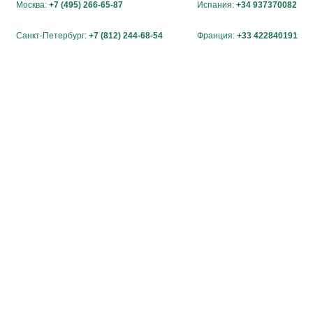
Москва:
+7 (495) 266-65-87
Испания:
+34 937370082
Санкт-Петербург:
+7 (812) 244-68-54
Франция:
+33 422840191