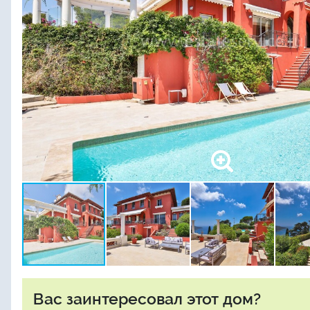
Вас заинтересовал этот дом?