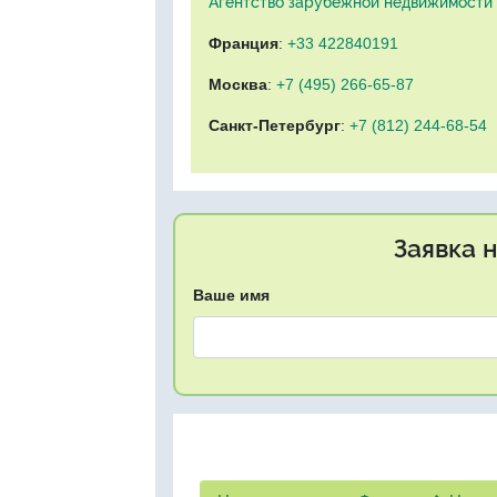
Агентство зарубежной недвижимости "
Франция
:
+33 422840191
Москва
:
+7 (495) 266-65-87
Санкт-Петербург
:
+7 (812) 244-68-54
Заявка 
Ваше имя