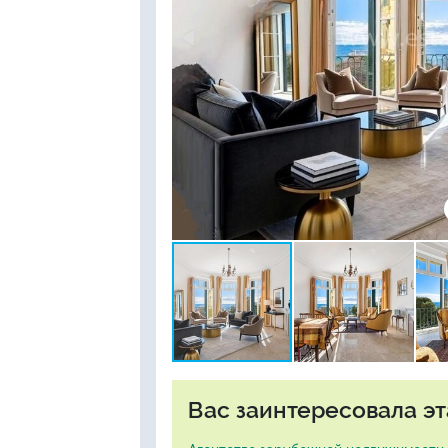
Вас заинтересовала эт