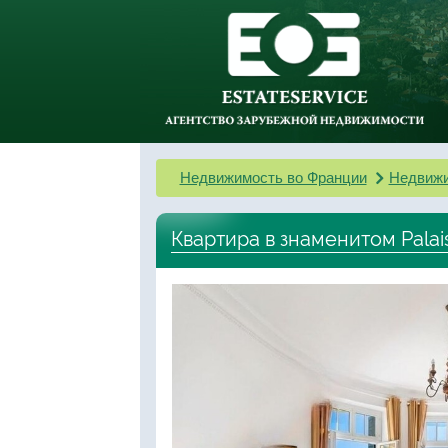
Недвижимость во Франции
Недвижи
Квартира в знаменитом Palais