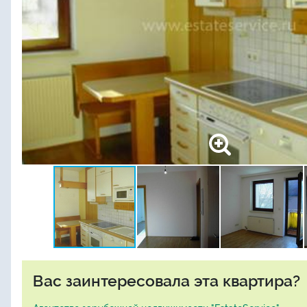
Вас заинтересовала эта квартира?