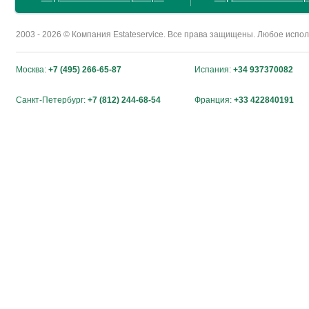
2003 - 2026 © Компания Estateservice. Все права защищены. Любое исп
Москва:
+7 (495) 266-65-87
Испания:
+34 937370082
Санкт-Петербург:
+7 (812) 244-68-54
Франция:
+33 422840191