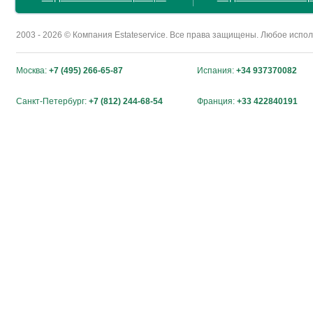
2003 - 2026 © Компания Estateservice. Все права защищены. Любое исп
Москва:
+7 (495) 266-65-87
Испания:
+34 937370082
Санкт-Петербург:
+7 (812) 244-68-54
Франция:
+33 422840191