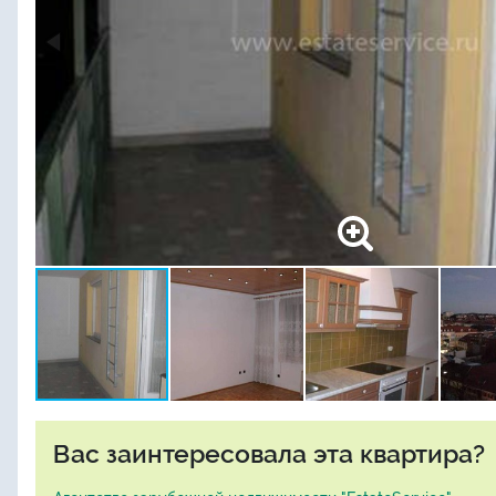
Вас заинтересовала эта квартира?