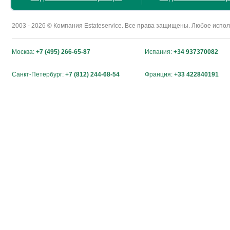
2003 - 2026 © Компания Estateservice. Все права защищены. Любое исп
Москва:
+7 (495) 266-65-87
Испания:
+34 937370082
Санкт-Петербург:
+7 (812) 244-68-54
Франция:
+33 422840191