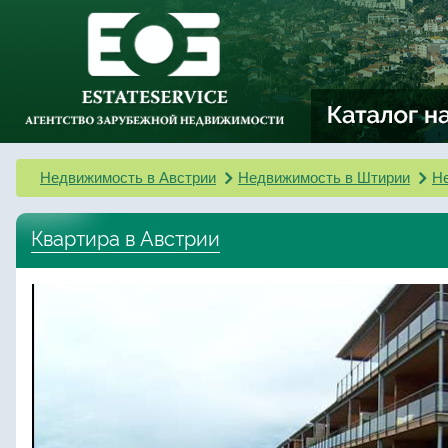
Недвижимость в Австрии
Недвижимость в Штирии
Не
Квартира в Австрии