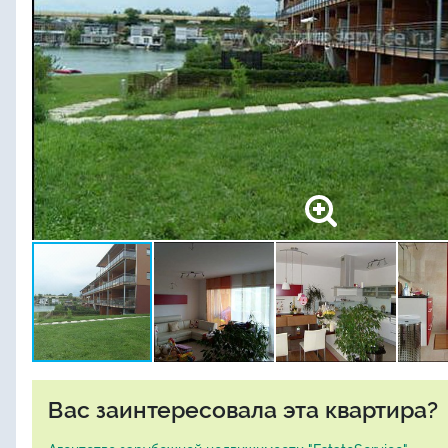
Вас заинтересовала эта квартира?