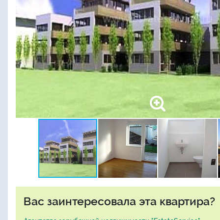
Вас заинтересовала эта квартира?