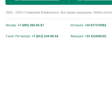
2003 - 2026 © Компания Estateservice. Все права защищены. Любое исп
Москва:
+7 (495) 266-65-87
Испания:
+34 937370082
Санкт-Петербург:
+7 (812) 244-68-54
Франция:
+33 422840191