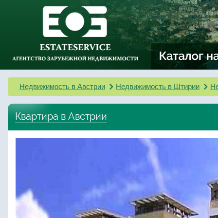
Недвижимость в Австрии
Недвижимость в Штирии
Не
Квартира в Австрии