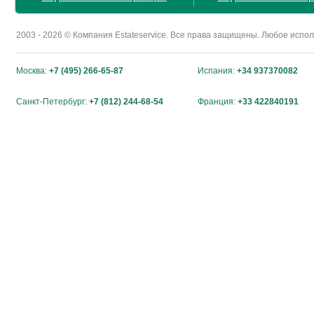
2003 - 2026 © Компания Estateservice. Все права защищены. Любое исп
Москва:
+7 (495) 266-65-87
Испания:
+34 937370082
Санкт-Петербург:
+7 (812) 244-68-54
Франция:
+33 422840191