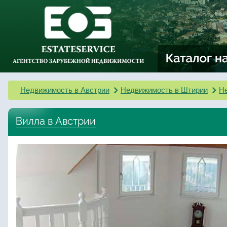
Недвижимость в Австрии
Недвижимость в Штирии
Не
Вилла в Австрии