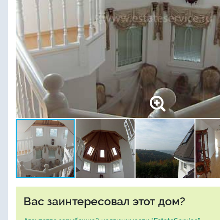
Вас заинтересовал этот дом?