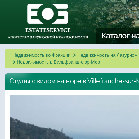
Недвижимость во Франции
Недвижимость на Лазурном 
Недвижимость в Вильфранш-сюр-Мер
Студия с видом на море в Villefranche-sur-