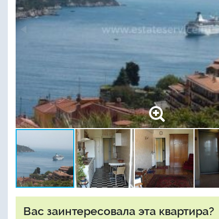
Вас заинтересовала эта квартира?