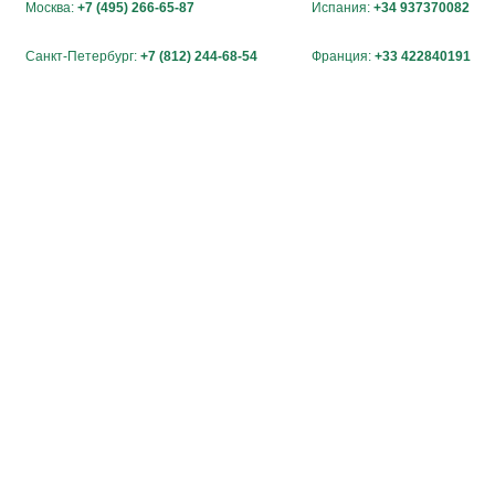
Москва:
+7 (495) 266-65-87
Испания:
+34 937370082
Санкт-Петербург:
+7 (812) 244-68-54
Франция:
+33 422840191