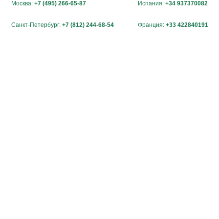
Москва:
+7 (495) 266-65-87
Испания:
+34 937370082
Санкт-Петербург:
+7 (812) 244-68-54
Франция:
+33 422840191