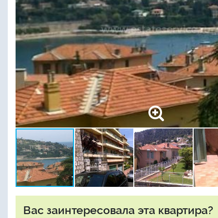
Вас заинтересовала эта квартира?