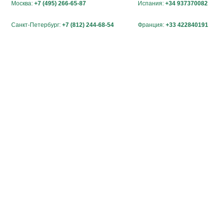
Москва:
+7 (495) 266-65-87
Испания:
+34 937370082
Санкт-Петербург:
+7 (812) 244-68-54
Франция:
+33 422840191