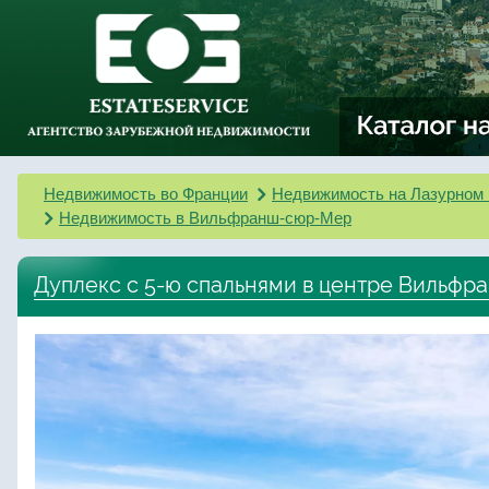
Недвижимость во Франции
Недвижимость на Лазурном 
Недвижимость в Вильфранш-сюр-Мер
Дуплекс с 5-ю спальнями в центре Вильфр