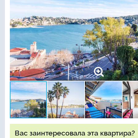
Вас заинтересовала эта квартира?