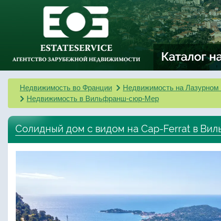
Недвижимость во Франции
Недвижимость на Лазурном 
Недвижимость в Вильфранш-сюр-Мер
Солидный дом с видом на Cap-Ferrat в Ви