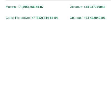
Москва:
+7 (495) 266-65-87
Испания:
+34 937370082
Санкт-Петербург:
+7 (812) 244-68-54
Франция:
+33 422840191