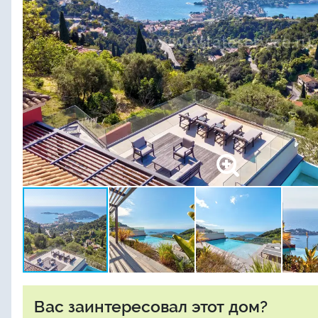
Вас заинтересовал этот дом?