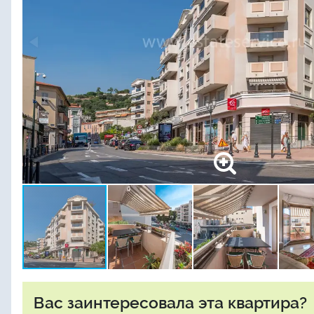
Вас заинтересовала эта квартира?