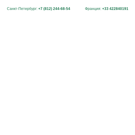
Санкт-Петербург:
+7 (812) 244-68-54
Франция:
+33 422840191