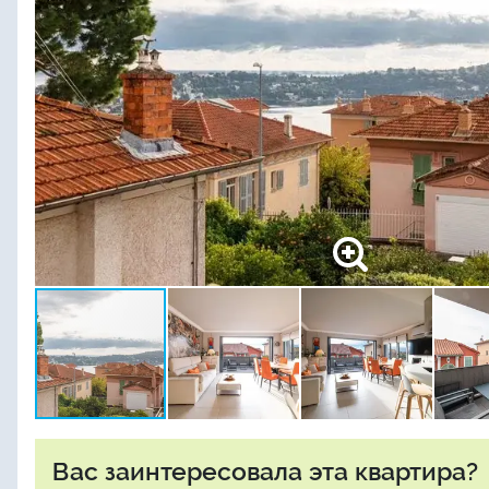
Вас заинтересовала эта квартира?