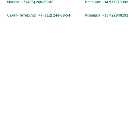
Москва:
+7 (495) 266-65-87
Испания:
+34 937370082
Санкт-Петербург:
+7 (812) 244-68-54
Франция:
+33 422840191