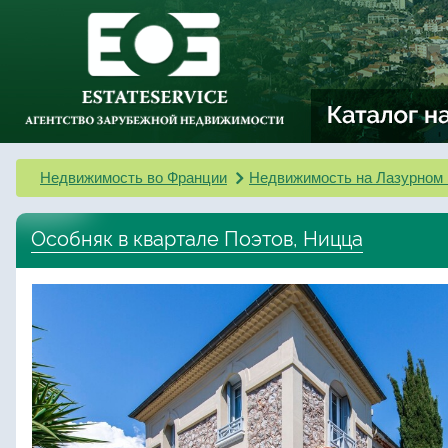
Недвижимость во Франции
Недвижимость на Лазурном 
Особняк в квартале Поэтов, Ницца