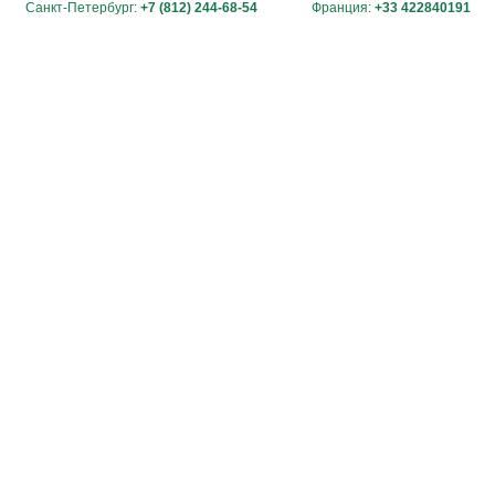
Санкт-Петербург:
+7 (812) 244-68-54
Франция:
+33 422840191