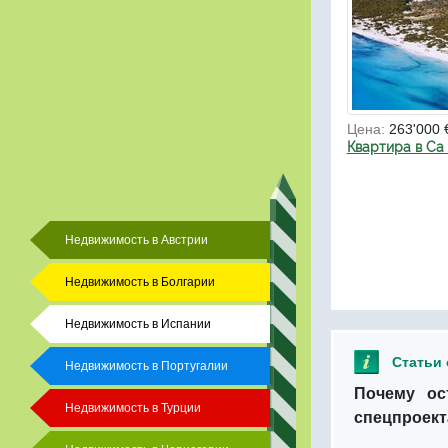
Цена:
263'000 
Квартира в Са
Недвижимость в Австрии
Недвижимость в Болгарии
Недвижимость в Испании
Статьи 
Недвижимость в Португалии
Почему ос
Недвижимость в Турции
спецпроект