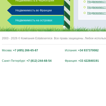
Недвижимость в Черногории
Недвижимость
Недвижимост
Недвижимость во Франции
Недвижимост
Недвижимость на островах
2003 - 2026 © Компания Estateservice. Все права защищены. Любое исполь
Москва:
+7 (495) 266-65-87
Испания:
+34 937370082
Санкт-Петербург:
+7 (812) 244-68-54
Франция:
+33 422840191