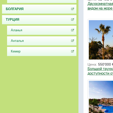
Двухкомнатная
видом на море 
БОЛГАРИЯ
ТУРЦИЯ
Аланья
Анталья
Кемер
Цена:
550'000 
Большой таунх
доступности о