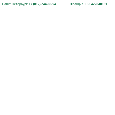
Санкт-Петербург:
+7 (812) 244-68-54
Франция:
+33 422840191